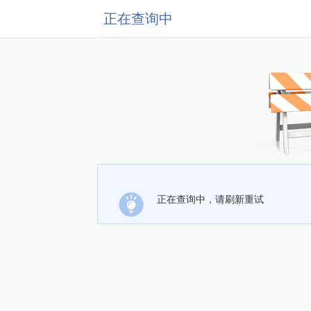
正在查询中
正在查询中，请刷新重试