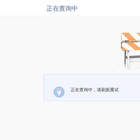
正在查询中
正在查询中，请刷新重试