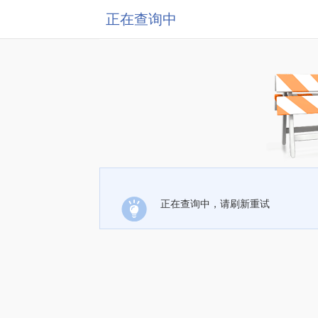
正在查询中
正在查询中，请刷新重试